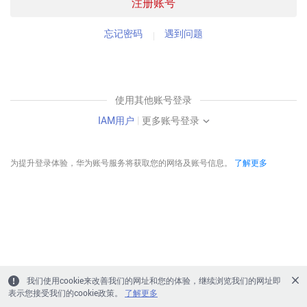
注册账号
忘记密码
遇到问题
使用其他账号登录
IAM用户
|
更多账号登录
为提升登录体验，华为账号服务将获取您的网络及账号信息。
了解更多
我们使用cookie来改善我们的网址和您的体验，继续浏览我们的网址即
表示您接受我们的cookie政策。
了解更多