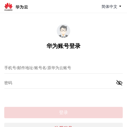
简体中文
华为账号登录
登录