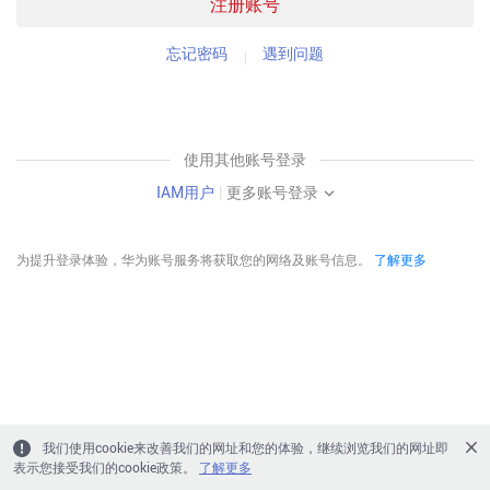
注册账号
忘记密码
遇到问题
使用其他账号登录
IAM用户
|
更多账号登录
为提升登录体验，华为账号服务将获取您的网络及账号信息。
了解更多
我们使用cookie来改善我们的网址和您的体验，继续浏览我们的网址即
表示您接受我们的cookie政策。
了解更多