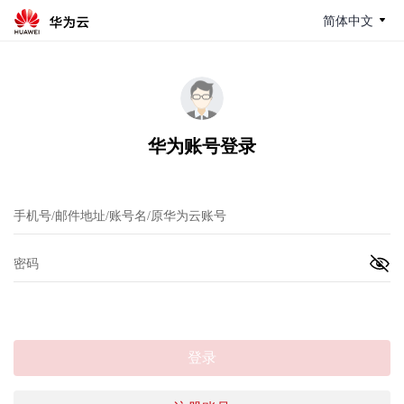
简体中文
华为账号登录
登录