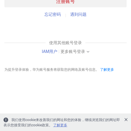
注册账号
忘记密码
遇到问题
使用其他账号登录
IAM用户
|
更多账号登录
为提升登录体验，华为账号服务将获取您的网络及账号信息。
了解更多
我们使用cookie来改善我们的网址和您的体验，继续浏览我们的网址即
表示您接受我们的cookie政策。
了解更多