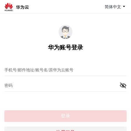
简体中文
华为账号登录
登录