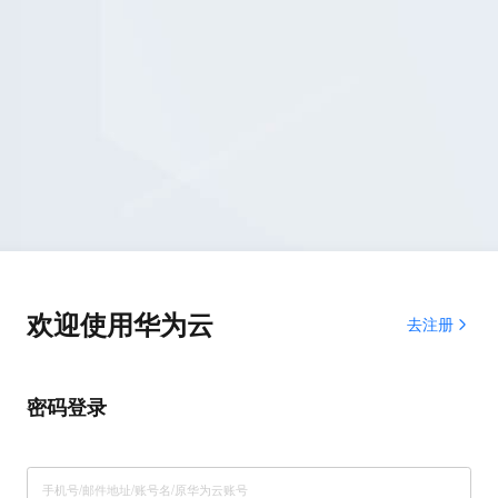
欢迎使用华为云
去注册
密码登录