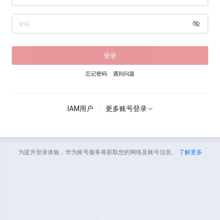
登录
忘记密码
遇到问题
IAM用户
更多账号登录
为提升登录体验，华为账号服务将获取您的网络及账号信息。
了解更多