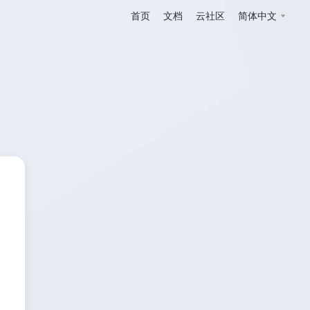
首页
文档
云社区
简体中文