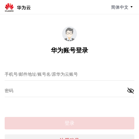
简体中文
华为账号登录
登录