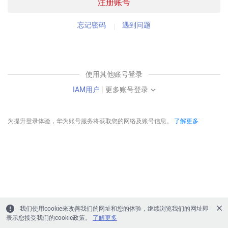
注册账号
忘记密码
遇到问题
使用其他账号登录
IAM用户
|
更多账号登录
为提升登录体验，华为账号服务将获取您的网络及账号信息。
了解更多
我们使用cookie来改善我们的网址和您的体验，继续浏览我们的网址即
表示您接受我们的cookie政策。
了解更多