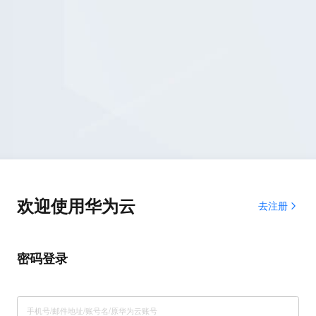
欢迎使用华为云
去注册
密码登录