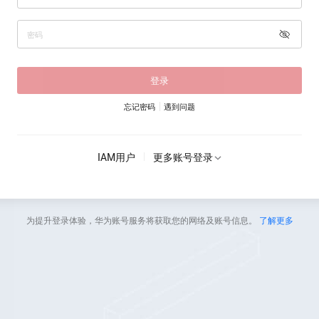
登录
忘记密码
遇到问题
IAM用户
更多账号登录
为提升登录体验，华为账号服务将获取您的网络及账号信息。
了解更多