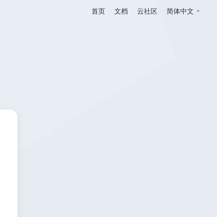
首页
文档
云社区
简体中文