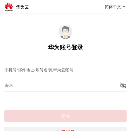
简体中文
华为账号登录
登录