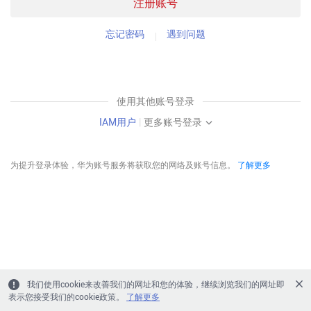
注册账号
忘记密码
遇到问题
使用其他账号登录
IAM用户
|
更多账号登录
为提升登录体验，华为账号服务将获取您的网络及账号信息。
了解更多
我们使用cookie来改善我们的网址和您的体验，继续浏览我们的网址即
表示您接受我们的cookie政策。
了解更多