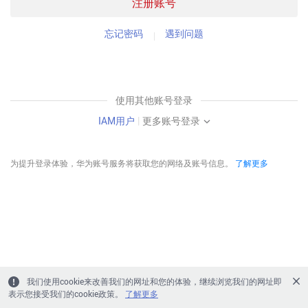
注册账号
忘记密码
遇到问题
使用其他账号登录
IAM用户
|
更多账号登录
为提升登录体验，华为账号服务将获取您的网络及账号信息。
了解更多
我们使用cookie来改善我们的网址和您的体验，继续浏览我们的网址即
表示您接受我们的cookie政策。
了解更多