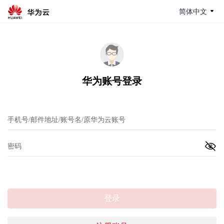
简体中文
华为账号登录
登录