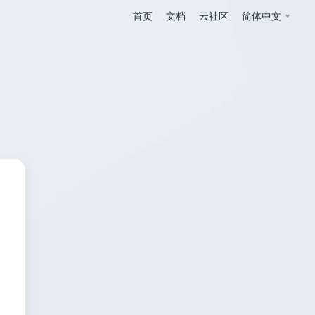
首页
文档
云社区
简体中文