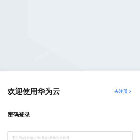
欢迎使用华为云
去注册
密码登录