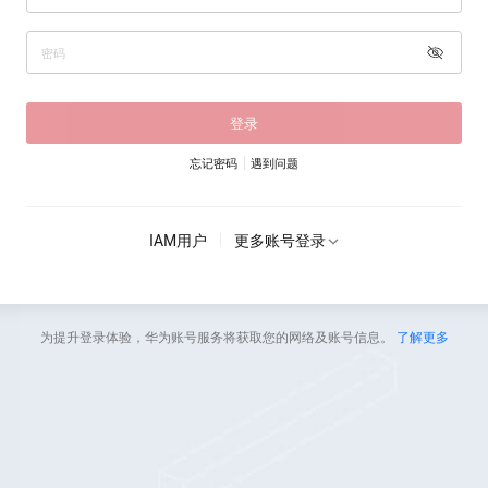
登录
忘记密码
遇到问题
IAM用户
更多账号登录
为提升登录体验，华为账号服务将获取您的网络及账号信息。
了解更多