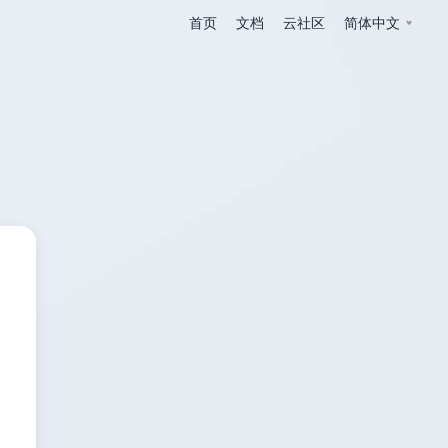
首页
文档
云社区
简体中文