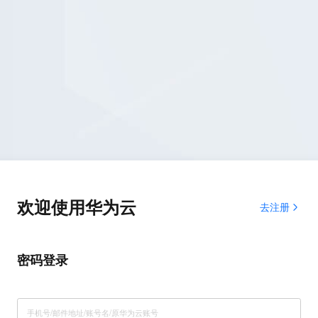
欢迎使用华为云
去注册
密码登录