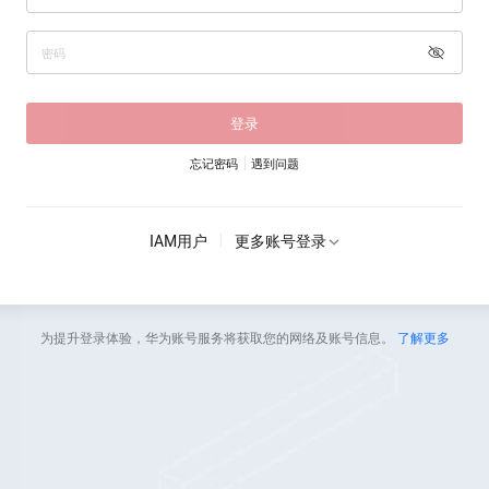
登录
忘记密码
遇到问题
IAM用户
更多账号登录
为提升登录体验，华为账号服务将获取您的网络及账号信息。
了解更多