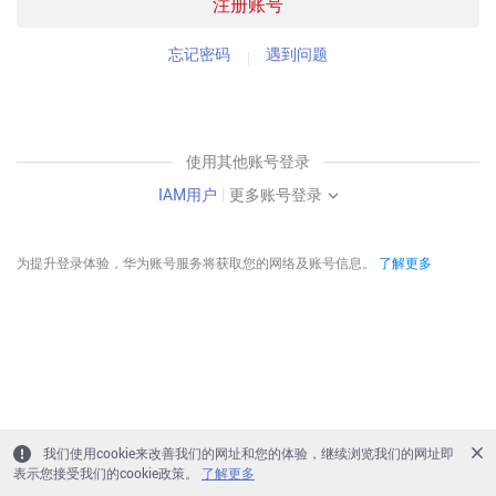
注册账号
忘记密码
遇到问题
使用其他账号登录
IAM用户
|
更多账号登录
为提升登录体验，华为账号服务将获取您的网络及账号信息。
了解更多
我们使用cookie来改善我们的网址和您的体验，继续浏览我们的网址即
表示您接受我们的cookie政策。
了解更多