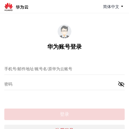
简体中文
华为账号登录
登录