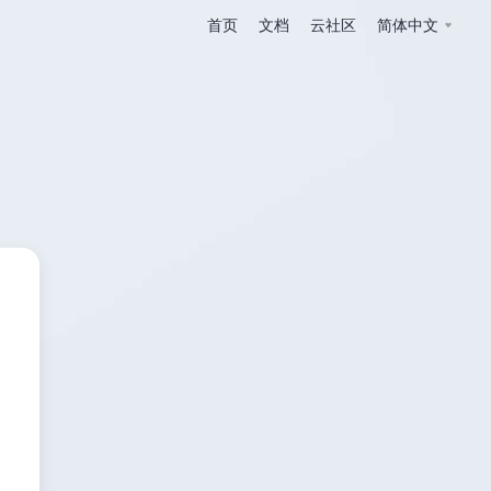
首页
文档
云社区
简体中文