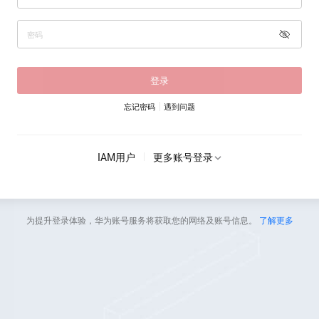
登录
忘记密码
遇到问题
IAM用户
更多账号登录
为提升登录体验，华为账号服务将获取您的网络及账号信息。
了解更多