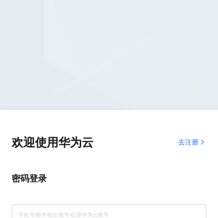
欢迎使用华为云
去注册
密码登录