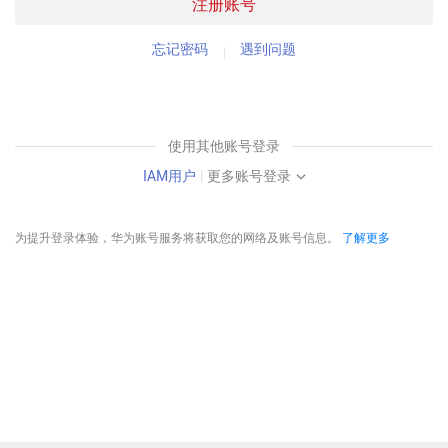
注册账号
忘记密码
遇到问题
使用其他账号登录
IAM用户
|
更多账号登录
为提升登录体验，华为账号服务将获取您的网络及账号信息。
了解更多