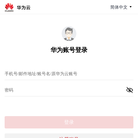
简体中文
华为账号登录
登录