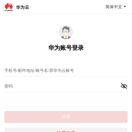
简体中文
华为账号登录
登录