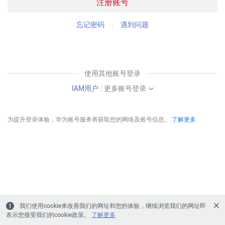
注册账号
忘记密码
遇到问题
使用其他账号登录
IAM用户
|
更多账号登录
为提升登录体验，华为账号服务将获取您的网络及账号信息。
了解更多
我们使用cookie来改善我们的网址和您的体验，继续浏览我们的网址即
表示您接受我们的cookie政策。
了解更多