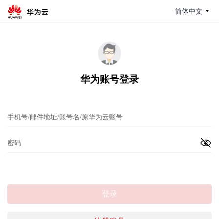
简体中文
华为账号登录
登录