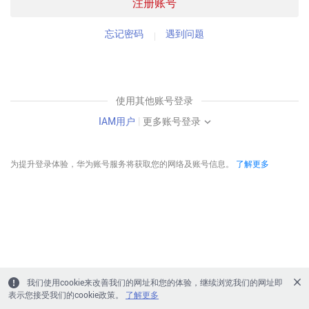
注册账号
忘记密码
遇到问题
使用其他账号登录
IAM用户
|
更多账号登录
为提升登录体验，华为账号服务将获取您的网络及账号信息。
了解更多
我们使用cookie来改善我们的网址和您的体验，继续浏览我们的网址即
表示您接受我们的cookie政策。
了解更多