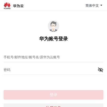
简体中文
华为账号登录
登录