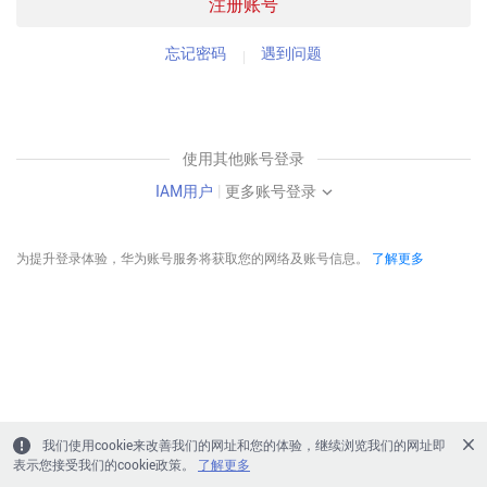
注册账号
忘记密码
遇到问题
使用其他账号登录
IAM用户
|
更多账号登录
为提升登录体验，华为账号服务将获取您的网络及账号信息。
了解更多
我们使用cookie来改善我们的网址和您的体验，继续浏览我们的网址即
表示您接受我们的cookie政策。
了解更多