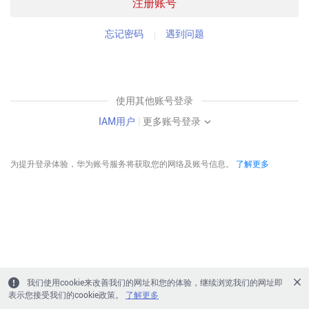
注册账号
忘记密码
遇到问题
使用其他账号登录
IAM用户
|
更多账号登录
为提升登录体验，华为账号服务将获取您的网络及账号信息。
了解更多
我们使用cookie来改善我们的网址和您的体验，继续浏览我们的网址即
表示您接受我们的cookie政策。
了解更多