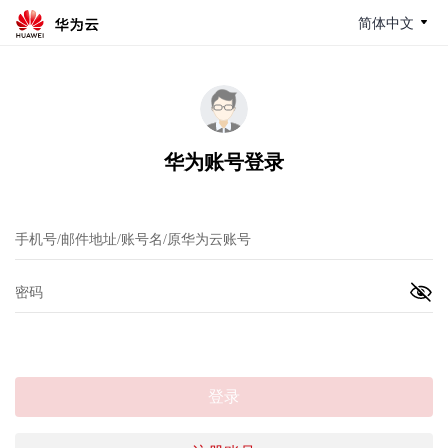
简体中文
华为账号登录
登录