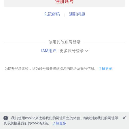
注册账号
忘记密码
遇到问题
使用其他账号登录
IAM用户
|
更多账号登录
为提升登录体验，华为账号服务将获取您的网络及账号信息。
了解更多
我们使用cookie来改善我们的网址和您的体验，继续浏览我们的网址即
表示您接受我们的cookie政策。
了解更多