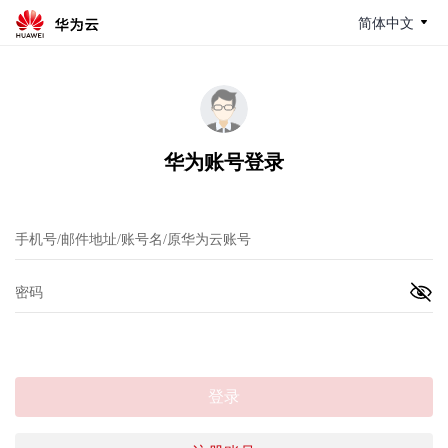
简体中文
华为账号登录
登录