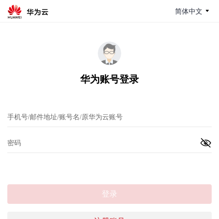
简体中文
华为账号登录
登录