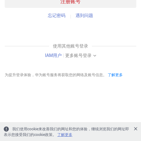
注册账号
忘记密码
遇到问题
使用其他账号登录
IAM用户
|
更多账号登录
为提升登录体验，华为账号服务将获取您的网络及账号信息。
了解更多
我们使用cookie来改善我们的网址和您的体验，继续浏览我们的网址即
表示您接受我们的cookie政策。
了解更多