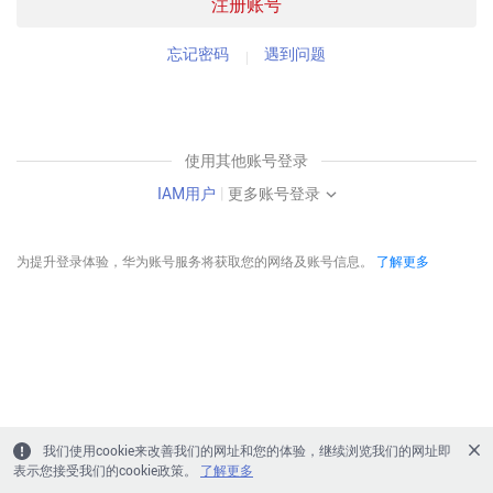
注册账号
忘记密码
遇到问题
使用其他账号登录
IAM用户
|
更多账号登录
为提升登录体验，华为账号服务将获取您的网络及账号信息。
了解更多
我们使用cookie来改善我们的网址和您的体验，继续浏览我们的网址即
表示您接受我们的cookie政策。
了解更多