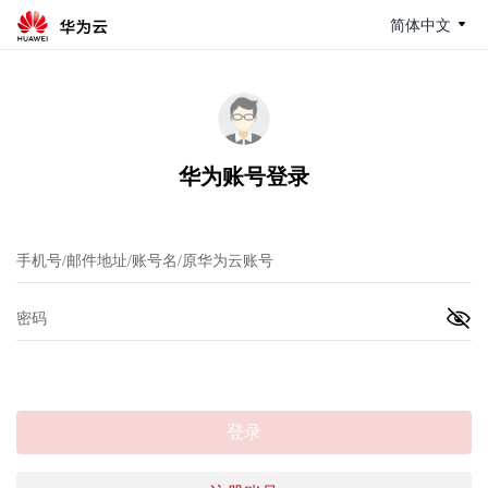
简体中文
华为账号登录
登录