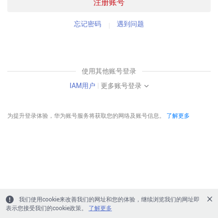
注册账号
忘记密码
遇到问题
使用其他账号登录
IAM用户
|
更多账号登录
为提升登录体验，华为账号服务将获取您的网络及账号信息。
了解更多
我们使用cookie来改善我们的网址和您的体验，继续浏览我们的网址即
表示您接受我们的cookie政策。
了解更多