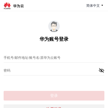
简体中文
华为账号登录
登录