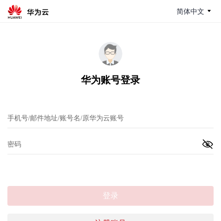
简体中文
华为账号登录
登录