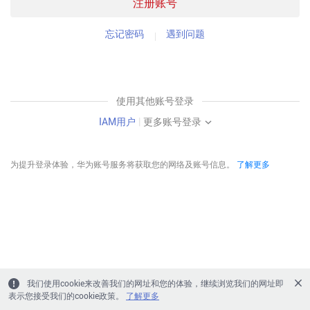
注册账号
忘记密码
遇到问题
使用其他账号登录
IAM用户
|
更多账号登录
为提升登录体验，华为账号服务将获取您的网络及账号信息。
了解更多
我们使用cookie来改善我们的网址和您的体验，继续浏览我们的网址即
表示您接受我们的cookie政策。
了解更多