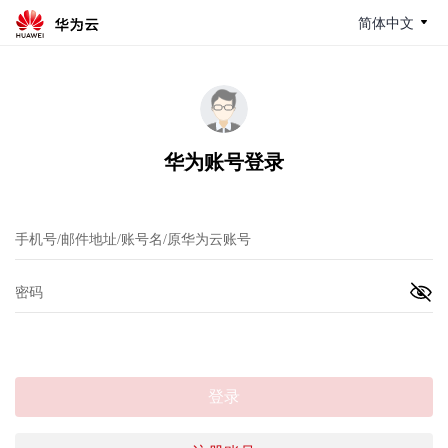
简体中文
华为账号登录
登录