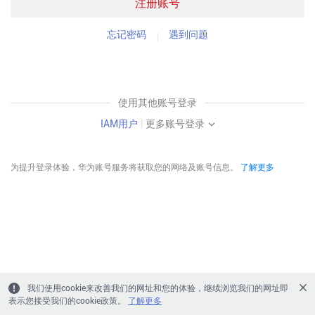
注册账号
忘记密码
遇到问题
使用其他账号登录
IAM用户
|
更多账号登录
为提升登录体验，华为账号服务将获取您的网络及账号信息。
了解更多
我们使用cookie来改善我们的网址和您的体验，继续浏览我们的网址即
表示您接受我们的cookie政策。
了解更多