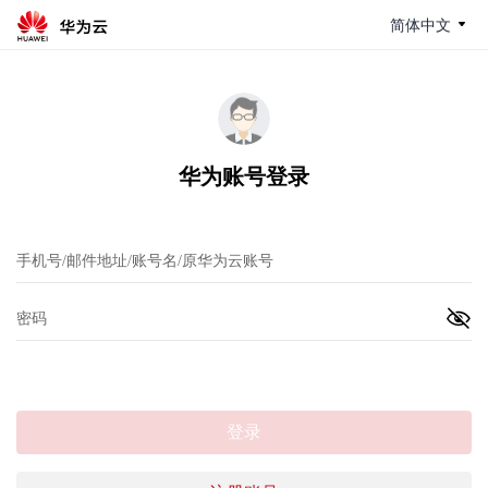
简体中文
华为账号登录
登录