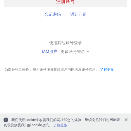
注册账号
忘记密码
遇到问题
使用其他账号登录
IAM用户
|
更多账号登录
为提升登录体验，华为账号服务将获取您的网络及账号信息。
了解更多
我们使用cookie来改善我们的网址和您的体验，继续浏览我们的网址即
表示您接受我们的cookie政策。
了解更多