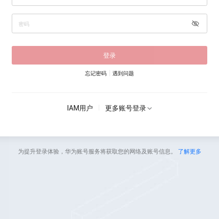
登录
忘记密码
遇到问题
IAM用户
更多账号登录
为提升登录体验，华为账号服务将获取您的网络及账号信息。
了解更多