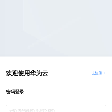
欢迎使用华为云
去注册
密码登录