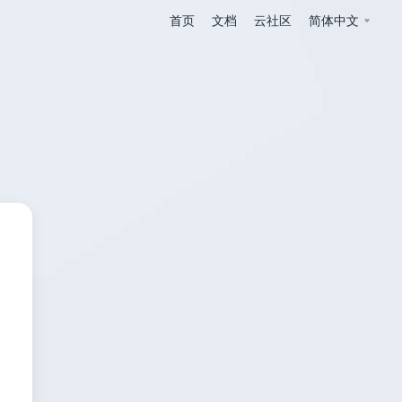
首页
文档
云社区
简体中文