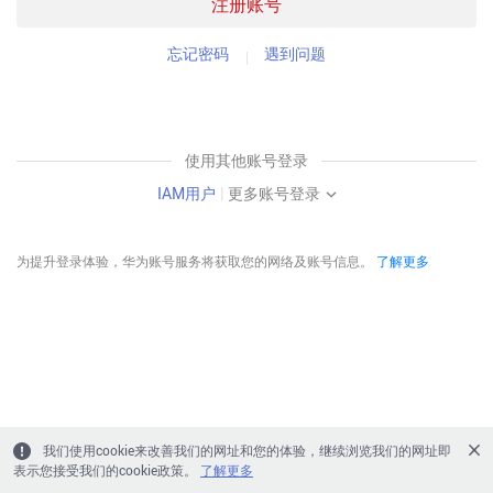
注册账号
忘记密码
遇到问题
使用其他账号登录
IAM用户
|
更多账号登录
为提升登录体验，华为账号服务将获取您的网络及账号信息。
了解更多
我们使用cookie来改善我们的网址和您的体验，继续浏览我们的网址即
表示您接受我们的cookie政策。
了解更多