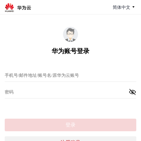
简体中文
华为账号登录
登录