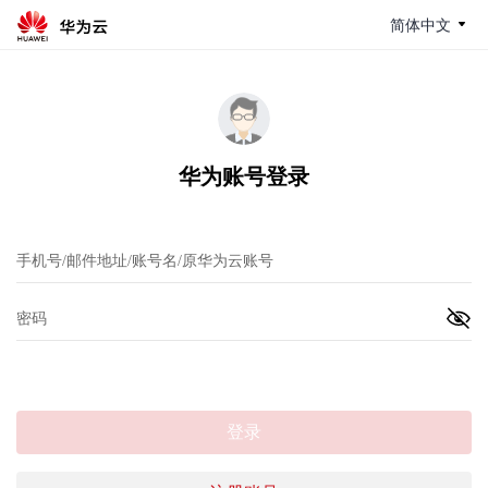
简体中文
华为账号登录
登录