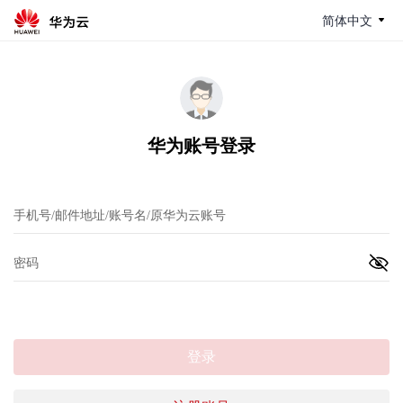
简体中文
华为账号登录
登录