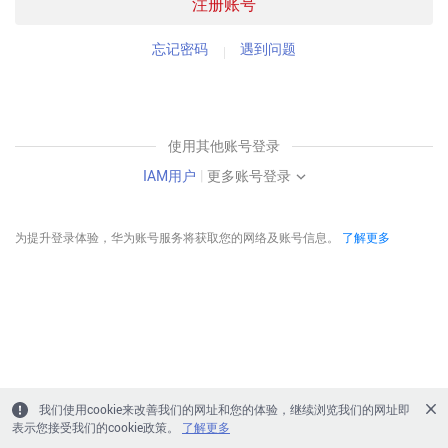
注册账号
忘记密码
遇到问题
使用其他账号登录
IAM用户
|
更多账号登录
为提升登录体验，华为账号服务将获取您的网络及账号信息。
了解更多
我们使用cookie来改善我们的网址和您的体验，继续浏览我们的网址即
表示您接受我们的cookie政策。
了解更多