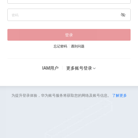
登录
忘记密码
遇到问题
IAM用户
更多账号登录
为提升登录体验，华为账号服务将获取您的网络及账号信息。
了解更多