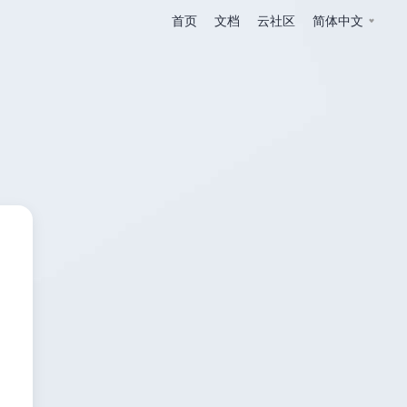
首页
文档
云社区
简体中文