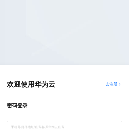
欢迎使用华为云
去注册
密码登录