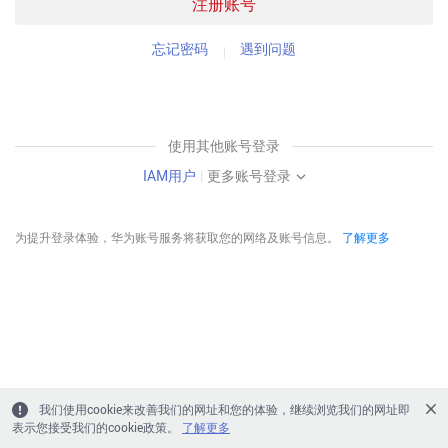
注册账号
忘记密码
遇到问题
使用其他账号登录
IAM用户
|
更多账号登录
为提升登录体验，华为账号服务将获取您的网络及账号信息。
了解更多
我们使用cookie来改善我们的网址和您的体验，继续浏览我们的网址即
表示您接受我们的cookie政策。
了解更多