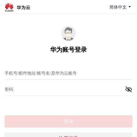
简体中文
华为账号登录
登录