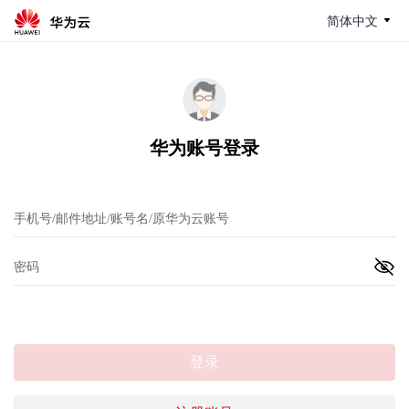
简体中文
华为账号登录
登录