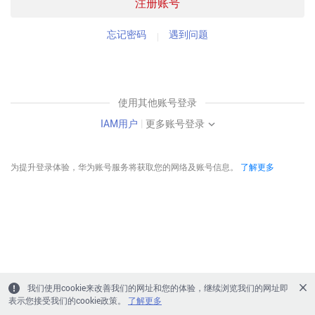
注册账号
忘记密码
遇到问题
使用其他账号登录
IAM用户
|
更多账号登录
为提升登录体验，华为账号服务将获取您的网络及账号信息。
了解更多
我们使用cookie来改善我们的网址和您的体验，继续浏览我们的网址即
表示您接受我们的cookie政策。
了解更多