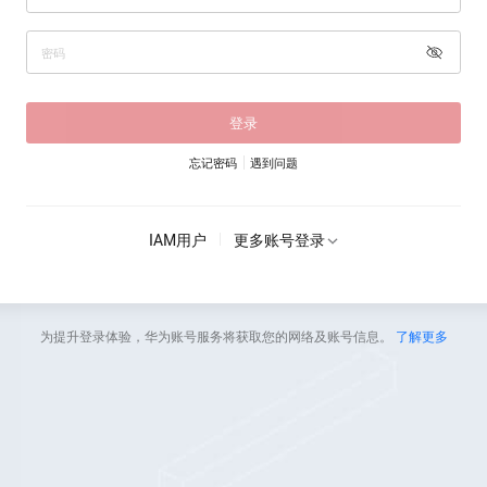
登录
忘记密码
遇到问题
IAM用户
更多账号登录
为提升登录体验，华为账号服务将获取您的网络及账号信息。
了解更多