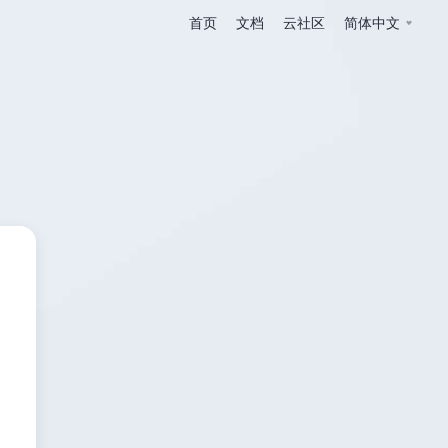
首页
文档
云社区
简体中文