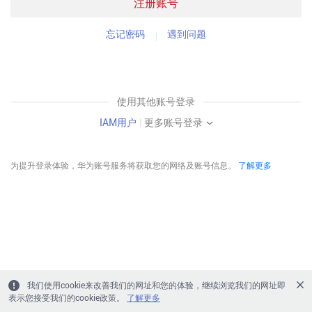
注册账号
忘记密码
遇到问题
使用其他账号登录
IAM用户
|
更多账号登录
为提升登录体验，华为账号服务将获取您的网络及账号信息。
了解更多
我们使用cookie来改善我们的网址和您的体验，继续浏览我们的网址即
表示您接受我们的cookie政策。
了解更多