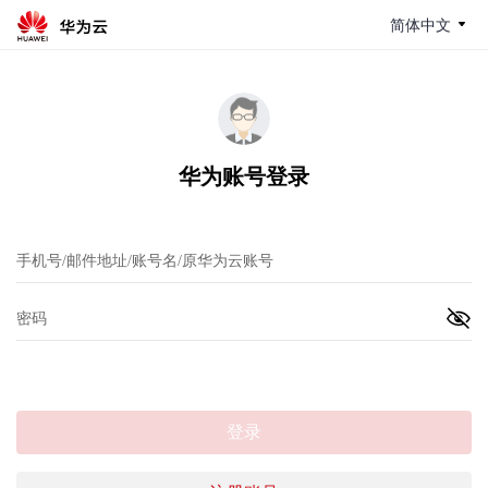
简体中文
华为账号登录
登录