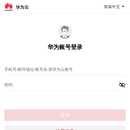
简体中文
华为账号登录
登录