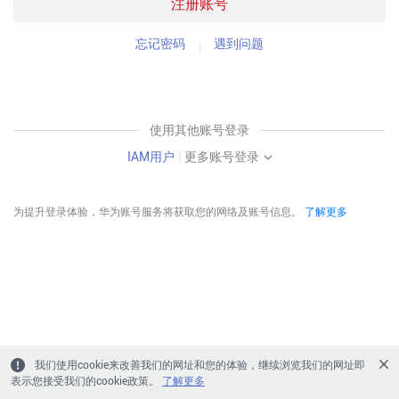
注册账号
忘记密码
遇到问题
使用其他账号登录
IAM用户
|
更多账号登录
为提升登录体验，华为账号服务将获取您的网络及账号信息。
了解更多
我们使用cookie来改善我们的网址和您的体验，继续浏览我们的网址即
表示您接受我们的cookie政策。
了解更多