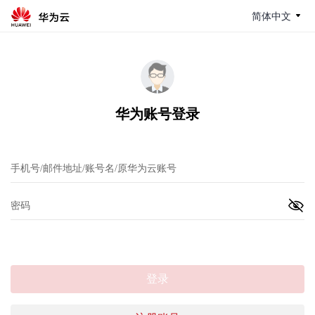
简体中文
华为账号登录
登录