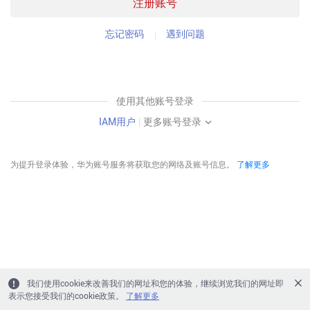
注册账号
忘记密码
遇到问题
使用其他账号登录
IAM用户
|
更多账号登录
为提升登录体验，华为账号服务将获取您的网络及账号信息。
了解更多
我们使用cookie来改善我们的网址和您的体验，继续浏览我们的网址即
表示您接受我们的cookie政策。
了解更多