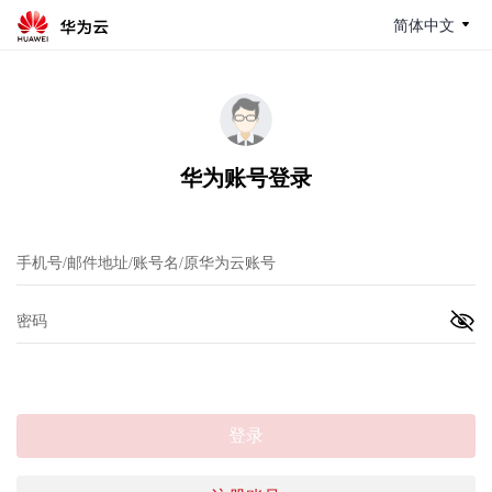
简体中文
华为账号登录
登录