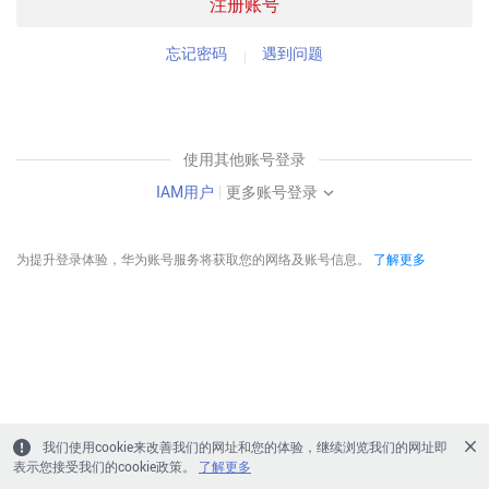
注册账号
忘记密码
遇到问题
使用其他账号登录
IAM用户
|
更多账号登录
为提升登录体验，华为账号服务将获取您的网络及账号信息。
了解更多
我们使用cookie来改善我们的网址和您的体验，继续浏览我们的网址即
表示您接受我们的cookie政策。
了解更多