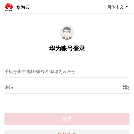
简体中文
华为账号登录
登录