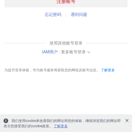
注册账号
忘记密码
遇到问题
使用其他账号登录
IAM用户
|
更多账号登录
为提升登录体验，华为账号服务将获取您的网络及账号信息。
了解更多
我们使用cookie来改善我们的网址和您的体验，继续浏览我们的网址即
表示您接受我们的cookie政策。
了解更多