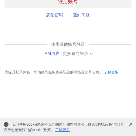
注册账号
忘记密码
遇到问题
使用其他账号登录
IAM用户
|
更多账号登录
为提升登录体验，华为账号服务将获取您的网络及账号信息。
了解更多
我们使用cookie来改善我们的网址和您的体验，继续浏览我们的网址即
表示您接受我们的cookie政策。
了解更多