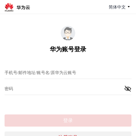
简体中文
华为账号登录
登录