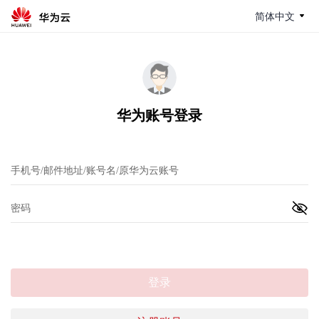
简体中文
华为账号登录
登录