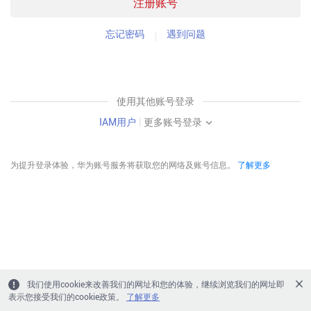
注册账号
忘记密码
遇到问题
使用其他账号登录
IAM用户
|
更多账号登录
为提升登录体验，华为账号服务将获取您的网络及账号信息。
了解更多
我们使用cookie来改善我们的网址和您的体验，继续浏览我们的网址即
表示您接受我们的cookie政策。
了解更多