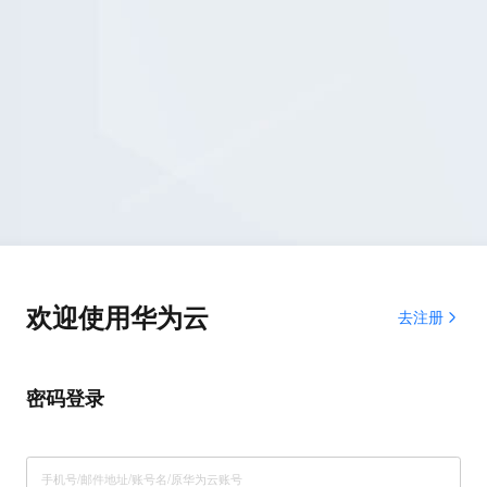
欢迎使用华为云
去注册
密码登录