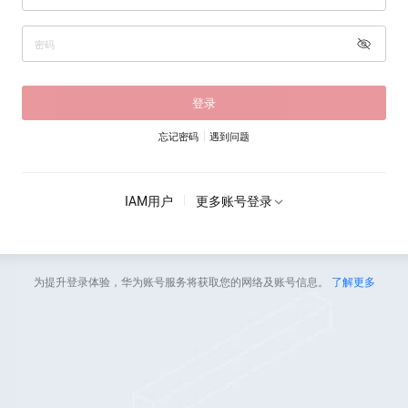
登录
忘记密码
遇到问题
IAM用户
更多账号登录
为提升登录体验，华为账号服务将获取您的网络及账号信息。
了解更多