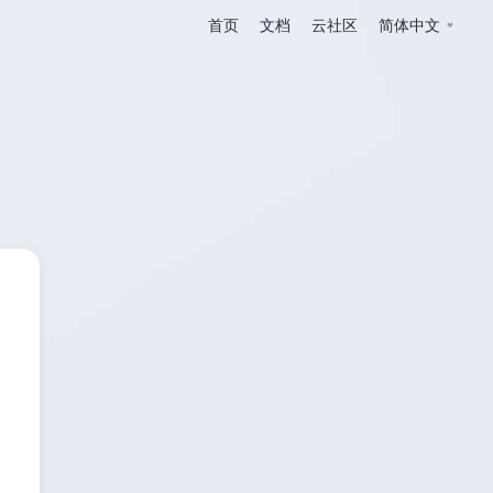
首页
文档
云社区
简体中文