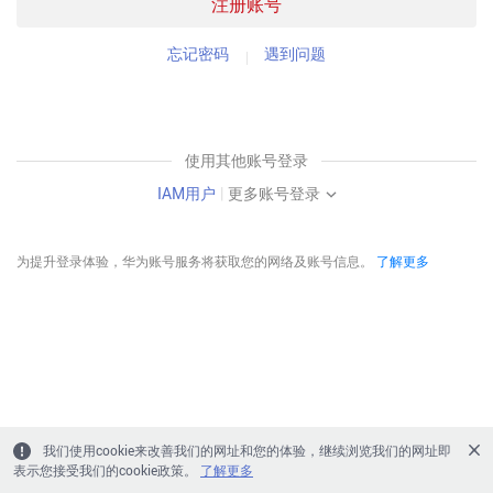
注册账号
忘记密码
遇到问题
使用其他账号登录
IAM用户
|
更多账号登录
为提升登录体验，华为账号服务将获取您的网络及账号信息。
了解更多
我们使用cookie来改善我们的网址和您的体验，继续浏览我们的网址即
表示您接受我们的cookie政策。
了解更多