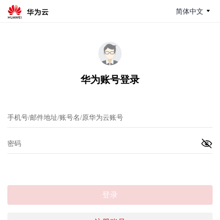
简体中文
华为账号登录
登录