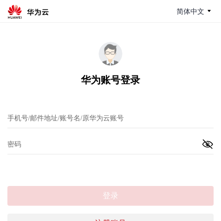
简体中文
华为账号登录
登录