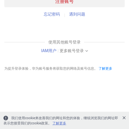
注册账号
忘记密码
遇到问题
使用其他账号登录
IAM用户
|
更多账号登录
为提升登录体验，华为账号服务将获取您的网络及账号信息。
了解更多
我们使用cookie来改善我们的网址和您的体验，继续浏览我们的网址即
表示您接受我们的cookie政策。
了解更多