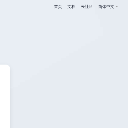
首页
文档
云社区
简体中文