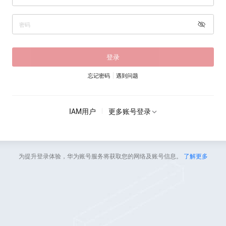
登录
忘记密码
遇到问题
IAM用户
更多账号登录
为提升登录体验，华为账号服务将获取您的网络及账号信息。
了解更多