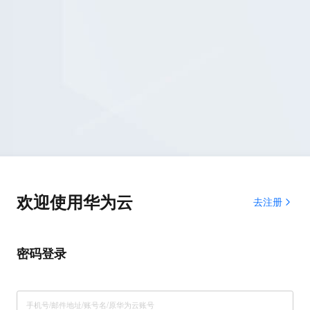
欢迎使用华为云
去注册
密码登录