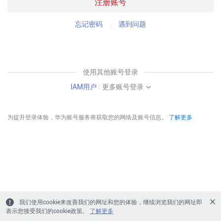
注册账号
忘记密码
遇到问题
使用其他账号登录
IAM用户
|
更多账号登录
为提升登录体验，华为账号服务将获取您的网络及账号信息。
了解更多
我们使用cookie来改善我们的网址和您的体验，继续浏览我们的网址即
表示您接受我们的cookie政策。
了解更多