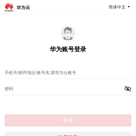
简体中文
华为账号登录
登录