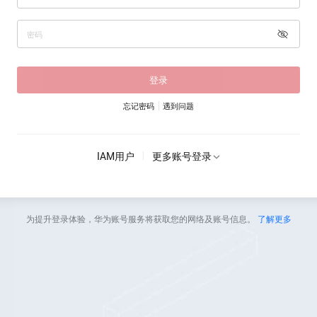
登录
忘记密码
遇到问题
IAM用户
更多账号登录
为提升登录体验，华为账号服务将获取您的网络及账号信息。
了解更多