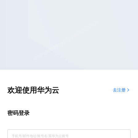
欢迎使用华为云
去注册
密码登录