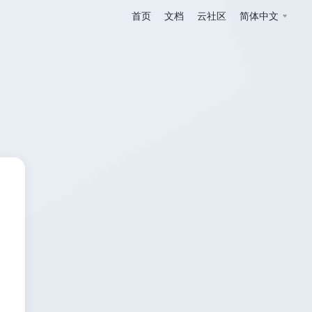
首页
文档
云社区
简体中文