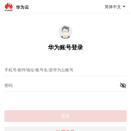
简体中文
华为账号登录
登录