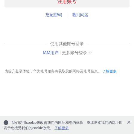
注册账号
忘记密码
遇到问题
使用其他账号登录
IAM用户
|
更多账号登录
为提升登录体验，华为账号服务将获取您的网络及账号信息。
了解更多
我们使用cookie来改善我们的网址和您的体验，继续浏览我们的网址即
表示您接受我们的cookie政策。
了解更多