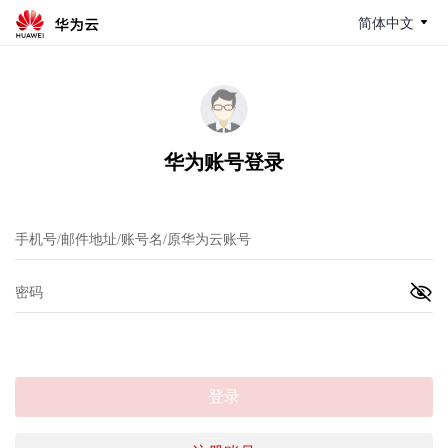
简体中文
华为账号登录
登录