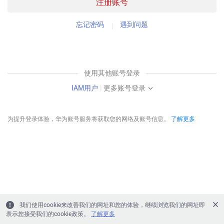
注册账号
忘记密码
遇到问题
使用其他账号登录
IAM用户
|
更多账号登录
为提升登录体验，华为账号服务将获取您的网络及账号信息。
了解更多
我们使用cookie来改善我们的网址和您的体验，继续浏览我们的网址即
表示您接受我们的cookie政策。
了解更多