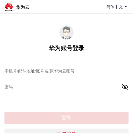
简体中文
华为账号登录
登录