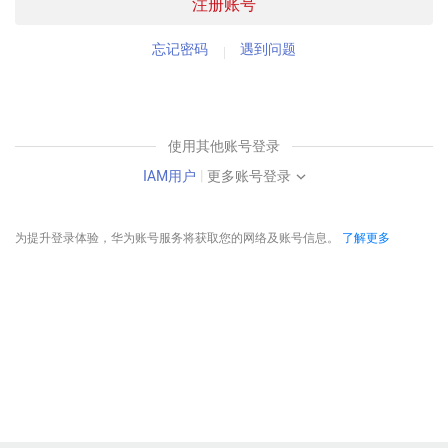
注册账号
忘记密码
遇到问题
使用其他账号登录
IAM用户
|
更多账号登录
为提升登录体验，华为账号服务将获取您的网络及账号信息。
了解更多