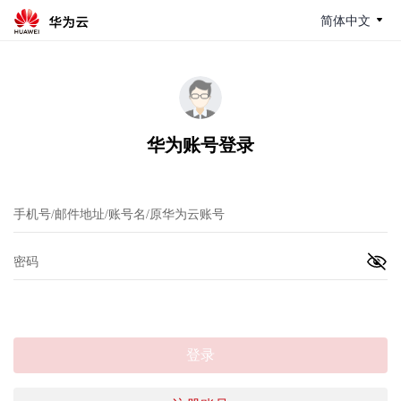
简体中文
华为账号登录
登录