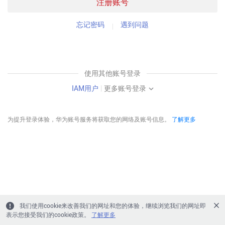
注册账号
忘记密码
遇到问题
使用其他账号登录
IAM用户
|
更多账号登录
为提升登录体验，华为账号服务将获取您的网络及账号信息。
了解更多
我们使用cookie来改善我们的网址和您的体验，继续浏览我们的网址即
表示您接受我们的cookie政策。
了解更多