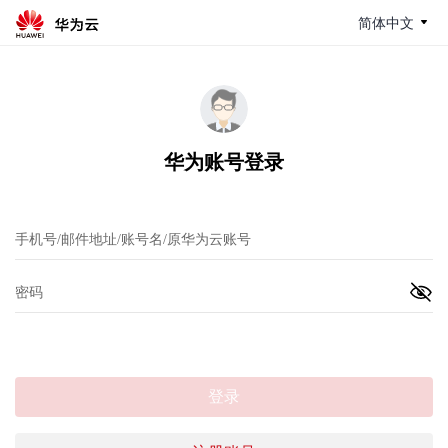
简体中文
华为账号登录
登录