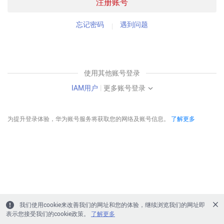
注册账号
忘记密码
遇到问题
使用其他账号登录
IAM用户
|
更多账号登录
为提升登录体验，华为账号服务将获取您的网络及账号信息。
了解更多
我们使用cookie来改善我们的网址和您的体验，继续浏览我们的网址即
表示您接受我们的cookie政策。
了解更多